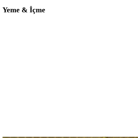
Yeme & İçme