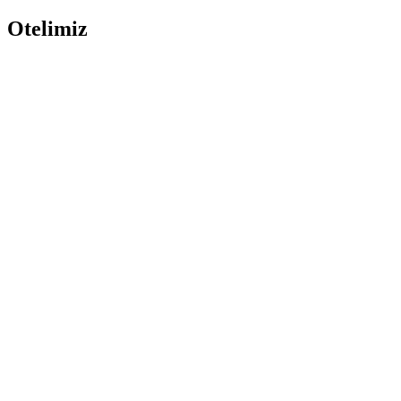
Otelimiz