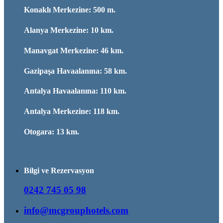
Konaklı Merkezine: 500 m.
Alanya Merkezine: 10 km.
Manavgat Merkezine: 46 km.
Gazipaşa Havaalanına: 58 km.
Antalya Havaalanına: 110 km.
Antalya Merkezine: 118 km.
Otogara: 13 km.
Bilgi ve Rezervasyon
0242 745 05 98
info@mcgrouphotels.com