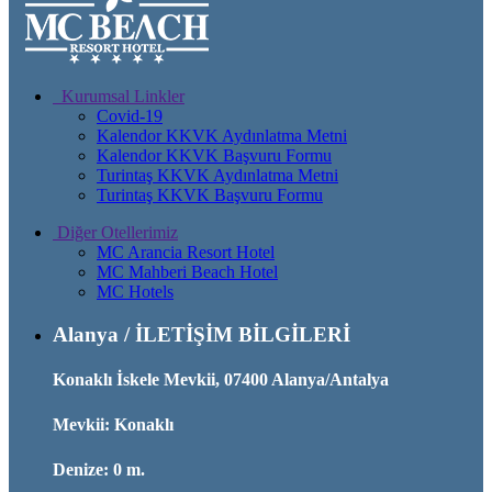
Kurumsal Linkler
Covid-19
Kalendor KKVK Aydınlatma Metni
Kalendor KKVK Başvuru Formu
Turintaş KKVK Aydınlatma Metni
Turintaş KKVK Başvuru Formu
Diğer Otellerimiz
MC Arancia Resort Hotel
MC Mahberi Beach Hotel
MC Hotels
Alanya / İLETİŞİM BİLGİLERİ
Konaklı İskele Mevkii, 07400 Alanya/Antalya
Mevkii: Konaklı
Denize: 0 m.