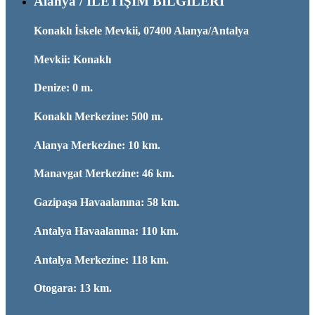
Alanya / İLETİŞİM BİLGİLERİ
Konaklı İskele Mevkii, 07400 Alanya/Antalya
Mevkii: Konaklı
Denize: 0 m.
Konaklı Merkezine: 500 m.
Alanya Merkezine: 10 km.
Manavgat Merkezine: 46 km.
Gazipaşa Havaalanına: 58 km.
Antalya Havaalanına: 110 km.
Antalya Merkezine: 118 km.
Otogara: 13 km.