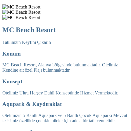
MC Beach Resort
Tatilinizin Keyfini Çıkarın
Konum
MC Beach Resort, Alanya bölgesinde bulunmaktadır. Otelimiz
Kendine ait özel Plajı bulunmaktadır.
Konsept
Otelimiz Ultra Herşey Dahil Konseptinde Hizmet Vermektedir.
Aqupark & Kaydıraklar
Otelimizin 5 Bantlı Aquapark ve 5 Bantlı Çocuk Aquaparkı Mevcut
tesisimiz özellikle çocuklu aileler için adeta bir tatil cennetidir.