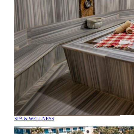
SPA & WELLNESS