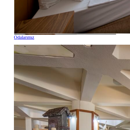
Odalarımız