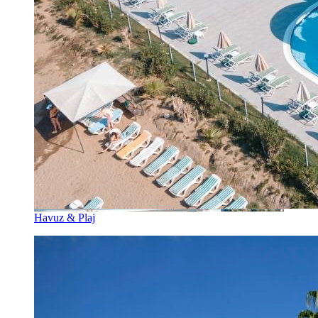
Havuz & Plaj